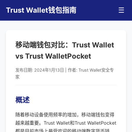
Trust Wallet钱包指南
☰
移动端钱包对比：Trust Wallet
vs Trust WalletPocket
发布日期: 2024年1月13日 | 作者: Trust Wallet安全专
家
概述
随着移动设备使用频率的增加，移动端钱包变得
越来越重要。Trust Wallet和Trust WalletPocket
都是目前市场上最受欢迎的移动端数字货币钱