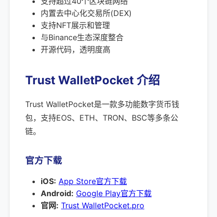
支持超过40个区块链网络
内置去中心化交易所(DEX)
支持NFT展示和管理
与Binance生态深度整合
开源代码，透明度高
Trust WalletPocket 介绍
Trust WalletPocket是一款多功能数字货币钱
包，支持EOS、ETH、TRON、BSC等多条公
链。
官方下载
iOS:
App Store官方下载
Android:
Google Play官方下载
官网:
Trust WalletPocket.pro