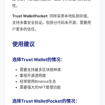
性。
Trust WalletPocket:
同样采用本地私钥存储，
支持多重安全验证。但部分代码未开源，需要用
户更多的信任。
使用建议
选择Trust Wallet的情况：
需要支持最多区块链种类
重视开源透明度
经常使用Binance生态
需要强大的NFT管理功能
选择Trust WalletPocket的情况：