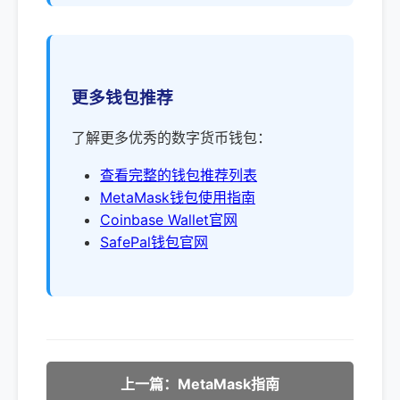
更多钱包推荐
了解更多优秀的数字货币钱包：
查看完整的钱包推荐列表
MetaMask钱包使用指南
Coinbase Wallet官网
SafePal钱包官网
上一篇：MetaMask指南