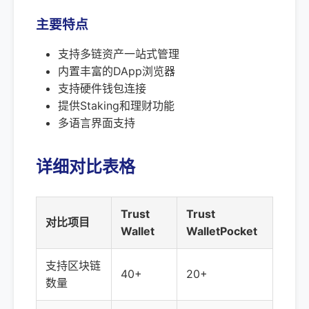
主要特点
支持多链资产一站式管理
内置丰富的DApp浏览器
支持硬件钱包连接
提供Staking和理财功能
多语言界面支持
详细对比表格
Trust
Trust
对比项目
Wallet
WalletPocket
支持区块链
40+
20+
数量