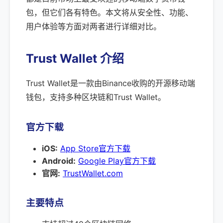
包，但它们各有特色。本文将从安全性、功能、
用户体验等方面对两者进行详细对比。
Trust Wallet 介绍
Trust Wallet是一款由Binance收购的开源移动端
钱包，支持多种区块链和Trust Wallet。
官方下载
iOS:
App Store官方下载
Android:
Google Play官方下载
官网:
TrustWallet.com
主要特点