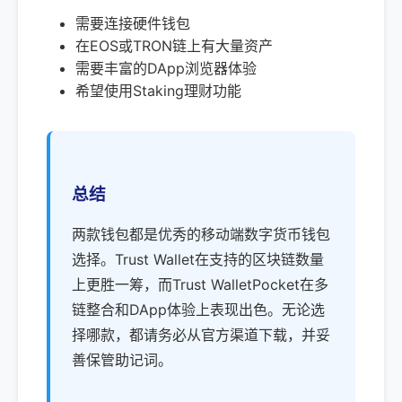
需要连接硬件钱包
在EOS或TRON链上有大量资产
需要丰富的DApp浏览器体验
希望使用Staking理财功能
总结
两款钱包都是优秀的移动端数字货币钱包
选择。Trust Wallet在支持的区块链数量
上更胜一筹，而Trust WalletPocket在多
链整合和DApp体验上表现出色。无论选
择哪款，都请务必从官方渠道下载，并妥
善保管助记词。